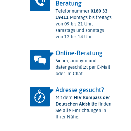
Beratung
Telefonnummer
0180 33
19411
Montags bis freitags
von 09 bis 21 Uhr,
samstags und sonntags
von 12 bis 14 Uhr.
Online-Beratung
Sicher, anonym und
datengeschützt per E-Mail
oder im Chat.
Adresse gesucht?
Mit dem
HIV-Kompass der
Deutschen Aidshilfe
finden
Sie alle Einrichtungen in
Ihrer Nähe.