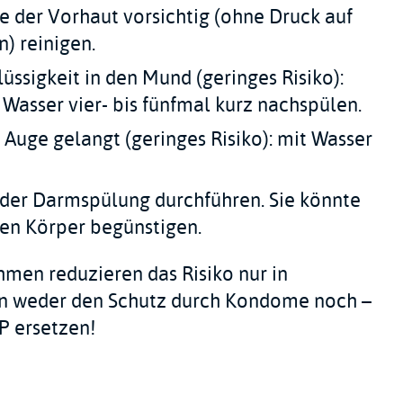
e der Vorhaut vorsichtig (ohne Druck auf
) reinigen.
ssigkeit in den Mund (geringes Risiko):
Wasser vier- bis fünfmal kurz nachspülen.
Auge gelangt (geringes Risiko): mit Wasser
der Darmspülung durchführen. Sie könnte
en Körper begünstigen.
en reduzieren das Risiko nur in
n weder den Schutz durch Kondome noch –
EP ersetzen!