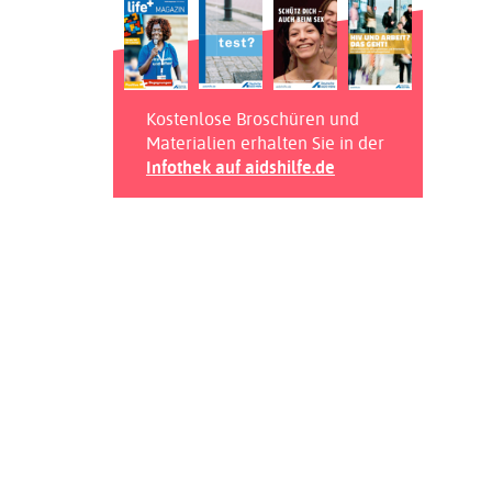
Kostenlose Broschüren und
Materialien erhalten Sie in der
Infothek auf aidshilfe.de