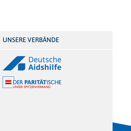
UNSERE VERBÄNDE
Logos