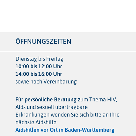
r
ÖFFNUNGSZEITEN
Dienstag bis Freitag:
10:00 bis 12:00 Uhr
14:00 bis 16:00 Uhr
sowie nach Vereinbarung
Für
persönliche Beratung
zum Thema HIV,
Aids und sexuell übertragbare
Erkrankungen wenden Sie sich bitte an Ihre
nächste Aidshilfe:
Aidshilfen vor Ort in Baden-Württemberg