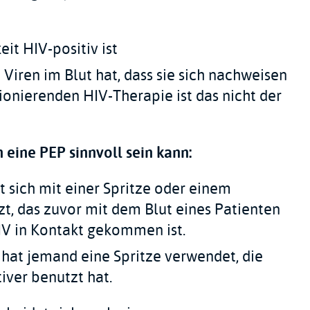
it HIV-positiv ist
e Viren im Blut hat, dass sie sich nachweisen
tionierenden HIV-Therapie ist das nicht der
 eine PEP sinnvoll sein kann:
 sich mit einer Spritze oder einem
t, das zuvor mit dem Blut eines Patienten
HIV in Kontakt gekommen ist.
hat jemand eine Spritze verwendet, die
tiver benutzt hat.