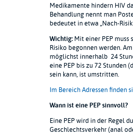
Medikamente hindern HIV dar
Behandlung nennt man Postex
bedeutet in etwa „Nach-Risik
Wichtig:
Mit einer PEP muss 
Risiko begonnen werden. Am 
möglichst innerhalb 24 Stun
eine PEP bis zu 72 Stunden (
sein kann, ist umstritten.
Im Bereich Adressen finden si
Wann ist eine PEP sinnvoll?
Eine PEP wird in der Regel 
Geschlechtsverkehr (anal ode