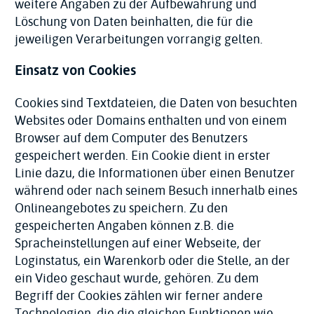
weitere Angaben zu der Aufbewahrung und
Löschung von Daten beinhalten, die für die
jeweiligen Verarbeitungen vorrangig gelten.
Einsatz von Cookies
Cookies sind Textdateien, die Daten von besuchten
Websites oder Domains enthalten und von einem
Browser auf dem Computer des Benutzers
gespeichert werden. Ein Cookie dient in erster
Linie dazu, die Informationen über einen Benutzer
während oder nach seinem Besuch innerhalb eines
Onlineangebotes zu speichern. Zu den
gespeicherten Angaben können z.B. die
Spracheinstellungen auf einer Webseite, der
Loginstatus, ein Warenkorb oder die Stelle, an der
ein Video geschaut wurde, gehören. Zu dem
Begriff der Cookies zählen wir ferner andere
Technologien, die die gleichen Funktionen wie