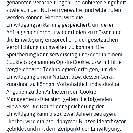
genannten Verarbeitungen und Anbieter eingeholt
sowie von den Nutzern verwaltet und widerrufen
werden können. Hierbei wird die
Einwilligungserklärung gespeichert, um deren
Abfrage nicht erneut wiederholen zu müssen und
die Einwilligung entsprechend der gesetzlichen
Verpflichtung nachweisen zu können. Die
Speicherung kann serverseitig und/oder in einem
Cookie (sogenanntes Opt-In-Cookie, bzw. mithilfe
vergleichbarer Technologien) erfolgen, um die
Einwilligung einem Nutzer, bzw. dessen Gerät
zuordnen zu können. Vorbehaltlich individueller
Angaben zu den Anbietern von Cookie-
Management-Diensten, gelten die folgenden
Hinweise: Die Dauer der Speicherung der
Einwilligung kann bis zu zwei Jahren betragen.
Hierbei wird ein pseudonymer Nutzer-Identifikator
gebildet und mit dem Zeitpunkt der Einwilligung,