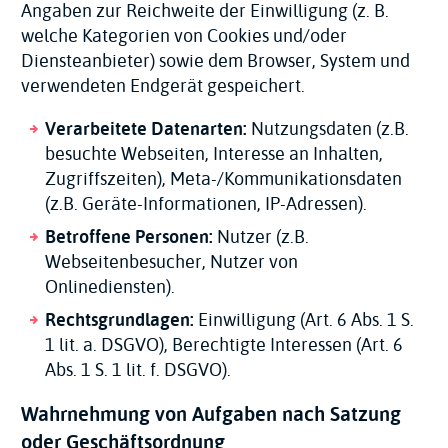
Angaben zur Reichweite der Einwilligung (z. B.
welche Kategorien von Cookies und/oder
Diensteanbieter) sowie dem Browser, System und
verwendeten Endgerät gespeichert.
Verarbeitete Datenarten:
Nutzungsdaten (z.B.
besuchte Webseiten, Interesse an Inhalten,
Zugriffszeiten), Meta-/Kommunikationsdaten
(z.B. Geräte-Informationen, IP-Adressen).
Betroffene Personen:
Nutzer (z.B.
Webseitenbesucher, Nutzer von
Onlinediensten).
Rechtsgrundlagen:
Einwilligung (Art. 6 Abs. 1 S.
1 lit. a. DSGVO), Berechtigte Interessen (Art. 6
Abs. 1 S. 1 lit. f. DSGVO).
Wahrnehmung von Aufgaben nach Satzung
oder Geschäftsordnung