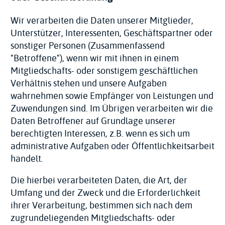
Wir verarbeiten die Daten unserer Mitglieder,
Unterstützer, Interessenten, Geschäftspartner oder
sonstiger Personen (Zusammenfassend
"Betroffene"), wenn wir mit ihnen in einem
Mitgliedschafts- oder sonstigem geschäftlichen
Verhältnis stehen und unsere Aufgaben
wahrnehmen sowie Empfänger von Leistungen und
Zuwendungen sind. Im Übrigen verarbeiten wir die
Daten Betroffener auf Grundlage unserer
berechtigten Interessen, z.B. wenn es sich um
administrative Aufgaben oder Öffentlichkeitsarbeit
handelt.
Die hierbei verarbeiteten Daten, die Art, der
Umfang und der Zweck und die Erforderlichkeit
ihrer Verarbeitung, bestimmen sich nach dem
zugrundeliegenden Mitgliedschafts- oder