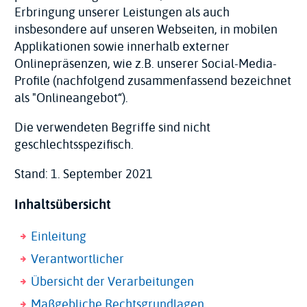
Erbringung unserer Leistungen als auch
insbesondere auf unseren Webseiten, in mobilen
Applikationen sowie innerhalb externer
Onlinepräsenzen, wie z.B. unserer Social-Media-
Profile (nachfolgend zusammenfassend bezeichnet
als "Onlineangebot“).
Die verwendeten Begriffe sind nicht
geschlechtsspezifisch.
Stand: 1. September 2021
Inhaltsübersicht
Einleitung
Verantwortlicher
Übersicht der Verarbeitungen
Maßgebliche Rechtsgrundlagen