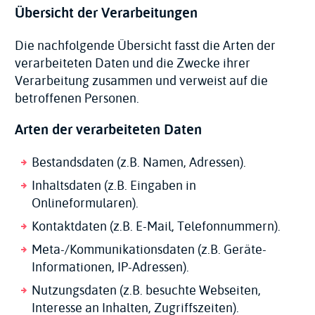
Übersicht der Verarbeitungen
Die nachfolgende Übersicht fasst die Arten der
verarbeiteten Daten und die Zwecke ihrer
Verarbeitung zusammen und verweist auf die
betroffenen Personen.
Arten der verarbeiteten Daten
Bestandsdaten (z.B. Namen, Adressen).
Inhaltsdaten (z.B. Eingaben in
Onlineformularen).
Kontaktdaten (z.B. E-Mail, Telefonnummern).
Meta-/Kommunikationsdaten (z.B. Geräte-
Informationen, IP-Adressen).
Nutzungsdaten (z.B. besuchte Webseiten,
Interesse an Inhalten, Zugriffszeiten).