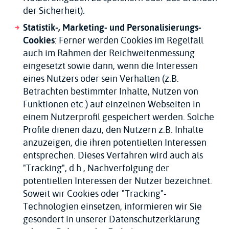
der Sicherheit).
Statistik-, Marketing- und Personalisierungs-
Cookies
: Ferner werden Cookies im Regelfall
auch im Rahmen der Reichweitenmessung
eingesetzt sowie dann, wenn die Interessen
eines Nutzers oder sein Verhalten (z.B.
Betrachten bestimmter Inhalte, Nutzen von
Funktionen etc.) auf einzelnen Webseiten in
einem Nutzerprofil gespeichert werden. Solche
Profile dienen dazu, den Nutzern z.B. Inhalte
anzuzeigen, die ihren potentiellen Interessen
entsprechen. Dieses Verfahren wird auch als
"Tracking", d.h., Nachverfolgung der
potentiellen Interessen der Nutzer bezeichnet.
Soweit wir Cookies oder "Tracking"-
Technologien einsetzen, informieren wir Sie
gesondert in unserer Datenschutzerklärung