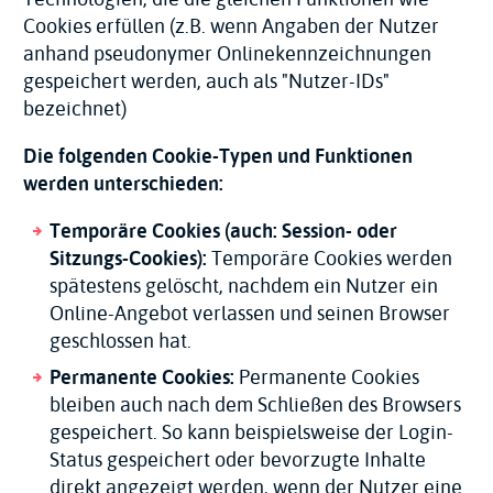
Cookies erfüllen (z.B. wenn Angaben der Nutzer
anhand pseudonymer Onlinekennzeichnungen
gespeichert werden, auch als "Nutzer-IDs"
bezeichnet)
Die folgenden Cookie-Typen und Funktionen
werden unterschieden:
Temporäre Cookies (auch: Session- oder
Sitzungs-Cookies):
Temporäre Cookies werden
spätestens gelöscht, nachdem ein Nutzer ein
Online-Angebot verlassen und seinen Browser
geschlossen hat.
Permanente Cookies:
Permanente Cookies
bleiben auch nach dem Schließen des Browsers
gespeichert. So kann beispielsweise der Login-
Status gespeichert oder bevorzugte Inhalte
direkt angezeigt werden, wenn der Nutzer eine