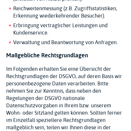
Reichweitenmessung (z.B. Zugriffsstatistiken,
Erkennung wiederkehrender Besucher).
Erbringung vertraglicher Leistungen und
Kundenservice.
Verwaltung und Beantwortung von Anfragen.
Maßgebliche Rechtsgrundlagen
Im Folgenden erhalten Sie eine Übersicht der
Rechtsgrundlagen der DSGVO, auf deren Basis wir
personenbezogene Daten verarbeiten. Bitte
nehmen Sie zur Kenntnis, dass neben den
Regelungen der DSGVO nationale
Datenschutzvorgaben in Ihrem bzw. unserem
Wohn- oder Sitzland gelten können. Sollten ferner
im Einzelfall speziellere Rechtsgrundlagen
maßgeblich sein, teilen wir Ihnen diese in der