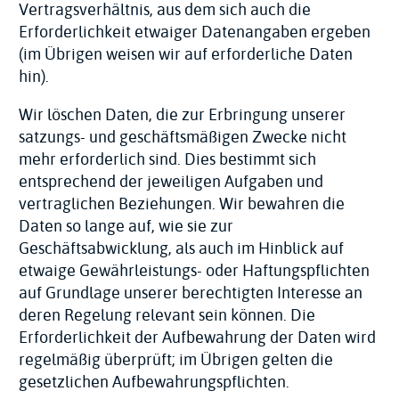
Vertragsverhältnis, aus dem sich auch die
Erforderlichkeit etwaiger Datenangaben ergeben
(im Übrigen weisen wir auf erforderliche Daten
hin).
Wir löschen Daten, die zur Erbringung unserer
satzungs- und geschäftsmäßigen Zwecke nicht
mehr erforderlich sind. Dies bestimmt sich
entsprechend der jeweiligen Aufgaben und
vertraglichen Beziehungen. Wir bewahren die
Daten so lange auf, wie sie zur
Geschäftsabwicklung, als auch im Hinblick auf
etwaige Gewährleistungs- oder Haftungspflichten
auf Grundlage unserer berechtigten Interesse an
deren Regelung relevant sein können. Die
Erforderlichkeit der Aufbewahrung der Daten wird
regelmäßig überprüft; im Übrigen gelten die
gesetzlichen Aufbewahrungspflichten.