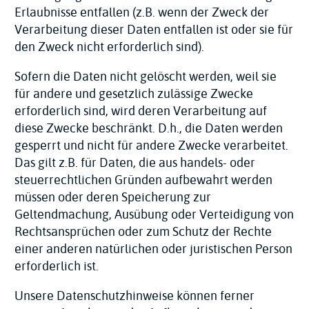
Erlaubnisse entfallen (z.B. wenn der Zweck der
Verarbeitung dieser Daten entfallen ist oder sie für
den Zweck nicht erforderlich sind).
Sofern die Daten nicht gelöscht werden, weil sie
für andere und gesetzlich zulässige Zwecke
erforderlich sind, wird deren Verarbeitung auf
diese Zwecke beschränkt. D.h., die Daten werden
gesperrt und nicht für andere Zwecke verarbeitet.
Das gilt z.B. für Daten, die aus handels- oder
steuerrechtlichen Gründen aufbewahrt werden
müssen oder deren Speicherung zur
Geltendmachung, Ausübung oder Verteidigung von
Rechtsansprüchen oder zum Schutz der Rechte
einer anderen natürlichen oder juristischen Person
erforderlich ist.
Unsere Datenschutzhinweise können ferner