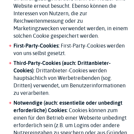
Website erneut besucht. Ebenso können die
Interessen von Nutzern, die zur
Reichweitenmessung oder zu
Marketingzwecken verwendet werden, in einem
solchen Cookie gespeichert werden.
First-Party-Cookies:
First-Party-Cookies werden
von uns selbst gesetzt.
Third-Party-Cookies (auch: Drittanbieter-
Cookies)
: Drittanbieter-Cookies werden
hauptsächlich von Werbetreibenden (sog.
Dritten) verwendet, um Benutzerinformationen
zu verarbeiten.
Notwendige (auch: essentielle oder unbedingt
erforderliche) Cookies:
Cookies können zum
einen für den Betrieb einer Webseite unbedingt
erforderlich sein (z.B. um Logins oder andere
Nutzereingaben zu speichern oder aus Gründen