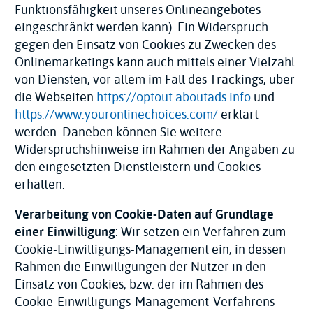
Funktionsfähigkeit unseres Onlineangebotes
eingeschränkt werden kann). Ein Widerspruch
gegen den Einsatz von Cookies zu Zwecken des
Onlinemarketings kann auch mittels einer Vielzahl
von Diensten, vor allem im Fall des Trackings, über
die Webseiten
https://optout.aboutads.info
und
https://www.youronlinechoices.com/
erklärt
werden. Daneben können Sie weitere
Widerspruchshinweise im Rahmen der Angaben zu
den eingesetzten Dienstleistern und Cookies
erhalten.
Verarbeitung von Cookie-Daten auf Grundlage
einer Einwilligung
: Wir setzen ein Verfahren zum
Cookie-Einwilligungs-Management ein, in dessen
Rahmen die Einwilligungen der Nutzer in den
Einsatz von Cookies, bzw. der im Rahmen des
Cookie-Einwilligungs-Management-Verfahrens