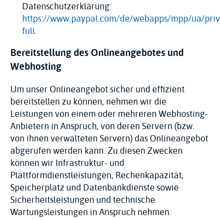
Datenschutzerklärung:
https://www.paypal.com/de/webapps/mpp/ua/priv
full
.
Bereitstellung des Onlineangebotes und
Webhosting
Um unser Onlineangebot sicher und effizient
bereitstellen zu können, nehmen wir die
Leistungen von einem oder mehreren Webhosting-
Anbietern in Anspruch, von deren Servern (bzw.
von ihnen verwalteten Servern) das Onlineangebot
abgerufen werden kann. Zu diesen Zwecken
können wir Infrastruktur- und
Plattformdienstleistungen, Rechenkapazität,
Speicherplatz und Datenbankdienste sowie
Sicherheitsleistungen und technische
Wartungsleistungen in Anspruch nehmen.