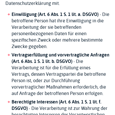
Datenschutzerklärung mit.
Einwilligung (Art. 6 Abs. 1 S. 1 lit. a. DSGVO)
- Die
betroffene Person hat ihre Einwilligung in die
Verarbeitung der sie betreffenden
personenbezogenen Daten für einen
spezifischen Zweck oder mehrere bestimmte
Zwecke gegeben.
Vertragserfüllung und vorvertragliche Anfragen
(Art. 6 Abs. 1 S. 1 lit. b. DSGVO)
- Die
Verarbeitung ist für die Erfüllung eines
Vertrags, dessen Vertragspartei die betroffene
Person ist, oder zur Durchführung
vorvertraglicher Maßnahmen erforderlich, die
auf Anfrage der betroffenen Person erfolgen.
Berechtigte Interessen (Art. 6 Abs. 1 S. 1 lit. f.
DSGVO)
- Die Verarbeitung ist zur Wahrung der
berechtigten Interessen des Verantwortlichen