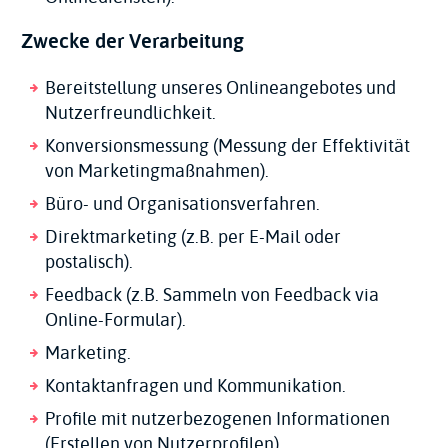
Zwecke der Verarbeitung
Bereitstellung unseres Onlineangebotes und
Nutzerfreundlichkeit.
Konversionsmessung (Messung der Effektivität
von Marketingmaßnahmen).
Büro- und Organisationsverfahren.
Direktmarketing (z.B. per E-Mail oder
postalisch).
Feedback (z.B. Sammeln von Feedback via
Online-Formular).
Marketing.
Kontaktanfragen und Kommunikation.
Profile mit nutzerbezogenen Informationen
(Erstellen von Nutzerprofilen).