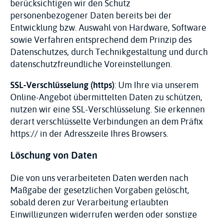
berücksichtigen wir den Schutz
personenbezogener Daten bereits bei der
Entwicklung bzw. Auswahl von Hardware, Software
sowie Verfahren entsprechend dem Prinzip des
Datenschutzes, durch Technikgestaltung und durch
datenschutzfreundliche Voreinstellungen.
SSL-Verschlüsselung (https)
: Um Ihre via unserem
Online-Angebot übermittelten Daten zu schützen,
nutzen wir eine SSL-Verschlüsselung. Sie erkennen
derart verschlüsselte Verbindungen an dem Präfix
https:// in der Adresszeile Ihres Browsers.
Löschung von Daten
Die von uns verarbeiteten Daten werden nach
Maßgabe der gesetzlichen Vorgaben gelöscht,
sobald deren zur Verarbeitung erlaubten
Einwilligungen widerrufen werden oder sonstige