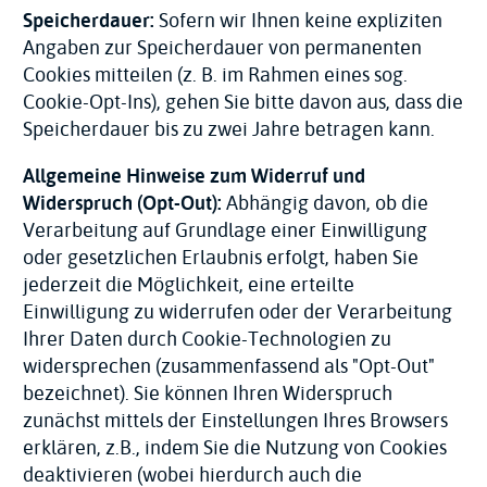
Speicherdauer:
Sofern wir Ihnen keine expliziten
Angaben zur Speicherdauer von permanenten
Cookies mitteilen (z. B. im Rahmen eines sog.
Cookie-Opt-Ins), gehen Sie bitte davon aus, dass die
Speicherdauer bis zu zwei Jahre betragen kann.
Allgemeine Hinweise zum Widerruf und
Widerspruch (Opt-Out):
Abhängig davon, ob die
Verarbeitung auf Grundlage einer Einwilligung
oder gesetzlichen Erlaubnis erfolgt, haben Sie
jederzeit die Möglichkeit, eine erteilte
Einwilligung zu widerrufen oder der Verarbeitung
Ihrer Daten durch Cookie-Technologien zu
widersprechen (zusammenfassend als "Opt-Out"
bezeichnet). Sie können Ihren Widerspruch
zunächst mittels der Einstellungen Ihres Browsers
erklären, z.B., indem Sie die Nutzung von Cookies
deaktivieren (wobei hierdurch auch die