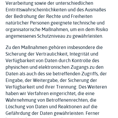
Verarbeitung sowie der unterschiedlichen
Eintrittswahrscheinlichkeiten und des Ausmaßes
der Bedrohung der Rechte und Freiheiten
natürlicher Personen geeignete technische und
organisatorische Maßnahmen, um ein dem Risiko
angemessenes Schutzniveau zu gewährleisten.
Zu den Maßnahmen gehören insbesondere die
Sicherung der Vertraulichkeit, Integrität und
Verfügbarkeit von Daten durch Kontrolle des
physischen und elektronischen Zugangs zu den
Daten als auch des sie betreffenden Zugriffs, der
Eingabe, der Weitergabe, der Sicherung der
Verfügbarkeit und ihrer Trennung. Des Weiteren
haben wir Verfahren eingerichtet, die eine
Wahrnehmung von Betroffenenrechten, die
Löschung von Daten und Reaktionen auf die
Gefährdung der Daten gewährleisten. Ferner