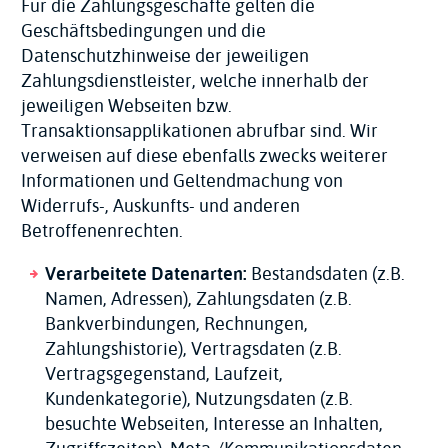
Für die Zahlungsgeschäfte gelten die
Geschäftsbedingungen und die
Datenschutzhinweise der jeweiligen
Zahlungsdienstleister, welche innerhalb der
jeweiligen Webseiten bzw.
Transaktionsapplikationen abrufbar sind. Wir
verweisen auf diese ebenfalls zwecks weiterer
Informationen und Geltendmachung von
Widerrufs-, Auskunfts- und anderen
Betroffenenrechten.
Verarbeitete Datenarten:
Bestandsdaten (z.B.
Namen, Adressen), Zahlungsdaten (z.B.
Bankverbindungen, Rechnungen,
Zahlungshistorie), Vertragsdaten (z.B.
Vertragsgegenstand, Laufzeit,
Kundenkategorie), Nutzungsdaten (z.B.
besuchte Webseiten, Interesse an Inhalten,