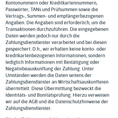
Kontonummern oder Kreditkartennummern,
Passwörter, TANs und Prüfsummen sowie die
Vertrags-, Summen- und empfängerbezogenen
Angaben. Die Angaben sind erforderlich, um die
Transaktionen durchzuführen. Die eingegebenen
Daten werden jedoch nur durch die
Zahlungsdienstleister verarbeitet und bei diesen
gespeichert. D.h., wir erhalten keine konto- oder
kreditkartenbezogenen Informationen, sondern
lediglich Informationen mit Bestätigung oder
Negativbeauskunftung der Zahlung. Unter
Umständen werden die Daten seitens der
Zahlungsdienstleister an Wirtschaftsauskunfteien
übermittelt. Diese Übermittlung bezweckt die
Identitäts- und Bonitätsprüfung. Hierzu verweisen
wir auf die AGB und die Datenschutzhinweise der
Zahlungsdienstleister.