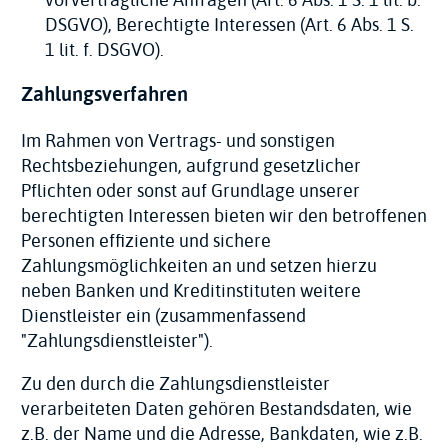
vorvertragliche Anfragen (Art. 6 Abs. 1 S. 1 lit. b.
DSGVO), Berechtigte Interessen (Art. 6 Abs. 1 S.
1 lit. f. DSGVO).
Zahlungsverfahren
Im Rahmen von Vertrags- und sonstigen
Rechtsbeziehungen, aufgrund gesetzlicher
Pflichten oder sonst auf Grundlage unserer
berechtigten Interessen bieten wir den betroffenen
Personen effiziente und sichere
Zahlungsmöglichkeiten an und setzen hierzu
neben Banken und Kreditinstituten weitere
Dienstleister ein (zusammenfassend
"Zahlungsdienstleister").
Zu den durch die Zahlungsdienstleister
verarbeiteten Daten gehören Bestandsdaten, wie
z.B. der Name und die Adresse, Bankdaten, wie z.B.