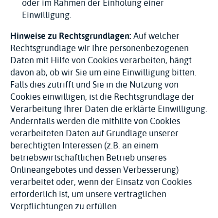
oder im Rahmen der Einholung einer
Einwilligung.
Hinweise zu Rechtsgrundlagen:
Auf welcher
Rechtsgrundlage wir Ihre personenbezogenen
Daten mit Hilfe von Cookies verarbeiten, hängt
davon ab, ob wir Sie um eine Einwilligung bitten.
Falls dies zutrifft und Sie in die Nutzung von
Cookies einwilligen, ist die Rechtsgrundlage der
Verarbeitung Ihrer Daten die erklärte Einwilligung.
Andernfalls werden die mithilfe von Cookies
verarbeiteten Daten auf Grundlage unserer
berechtigten Interessen (z.B. an einem
betriebswirtschaftlichen Betrieb unseres
Onlineangebotes und dessen Verbesserung)
verarbeitet oder, wenn der Einsatz von Cookies
erforderlich ist, um unsere vertraglichen
Verpflichtungen zu erfüllen.