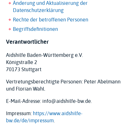
Änderung und Aktualisierung der
Datenschutzerklärung
Rechte der betroffenen Personen
Begriffsdefinitionen
Verantwortlicher
Aidshilfe Baden-Württemberg e.V.
Königstraße 2
70173 Stuttgart
Vertretungsberechtigte Personen: Peter Abelmann
und Florian Wahl.
E-Mail-Adresse: info@aidshilfe-bw.de.
Impressum:
https://www.aidshilfe-
bw.de/de/impressum
.