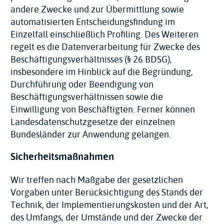
andere Zwecke und zur Übermittlung sowie
automatisierten Entscheidungsfindung im
Einzelfall einschließlich Profiling. Des Weiteren
regelt es die Datenverarbeitung für Zwecke des
Beschäftigungsverhältnisses (§ 26 BDSG),
insbesondere im Hinblick auf die Begründung,
Durchführung oder Beendigung von
Beschäftigungsverhältnissen sowie die
Einwilligung von Beschäftigten. Ferner können
Landesdatenschutzgesetze der einzelnen
Bundesländer zur Anwendung gelangen.
Sicherheitsmaßnahmen
Wir treffen nach Maßgabe der gesetzlichen
Vorgaben unter Berücksichtigung des Stands der
Technik, der Implementierungskosten und der Art,
des Umfangs, der Umstände und der Zwecke der