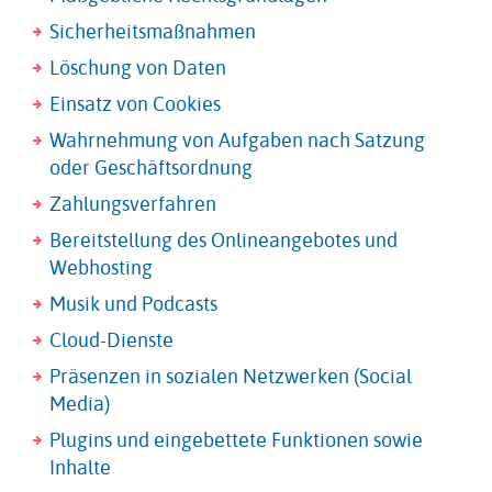
Sicherheitsmaßnahmen
Löschung von Daten
Einsatz von Cookies
Wahrnehmung von Aufgaben nach Satzung
oder Geschäftsordnung
Zahlungsverfahren
Bereitstellung des Onlineangebotes und
Webhosting
Musik und Podcasts
Cloud-Dienste
Präsenzen in sozialen Netzwerken (Social
Media)
Plugins und eingebettete Funktionen sowie
Inhalte