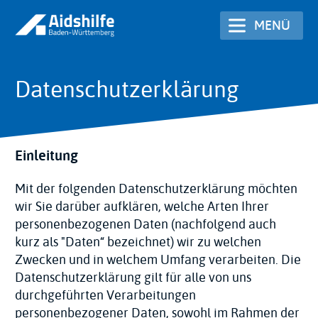
Direkt
MENÜ
zum
Inhalt
Datenschutzerklärung
Einleitung
Mit der folgenden Datenschutzerklärung möchten
wir Sie darüber aufklären, welche Arten Ihrer
personenbezogenen Daten (nachfolgend auch
kurz als "Daten“ bezeichnet) wir zu welchen
Zwecken und in welchem Umfang verarbeiten. Die
Datenschutzerklärung gilt für alle von uns
durchgeführten Verarbeitungen
personenbezogener Daten, sowohl im Rahmen der