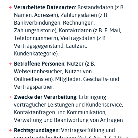
Verarbeitete Datenarten:
Bestandsdaten (z.B.
Namen, Adressen), Zahlungsdaten (z.B.
Bankverbindungen, Rechnungen,
Zahlungshistorie), Kontaktdaten (z.B. E-Mail,
Telefonnummern), Vertragsdaten (z.B.
Vertragsgegenstand, Laufzeit,
Kundenkategorie).
Betroffene Personen:
Nutzer (z.B.
Webseitenbesucher, Nutzer von
Onlinediensten), Mitglieder, Geschäfts- und
Vertragspartner.
Zwecke der Verarbeitung:
Erbringung
vertraglicher Leistungen und Kundenservice,
Kontaktanfragen und Kommunikation,
Verwaltung und Beantwortung von Anfragen.
Rechtsgrundlagen:
Vertragserfüllung und