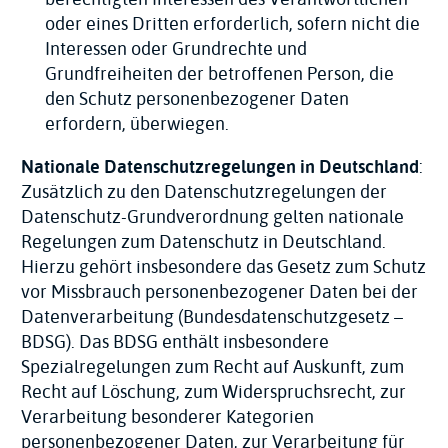
oder eines Dritten erforderlich, sofern nicht die
Interessen oder Grundrechte und
Grundfreiheiten der betroffenen Person, die
den Schutz personenbezogener Daten
erfordern, überwiegen.
Nationale Datenschutzregelungen in Deutschland
:
Zusätzlich zu den Datenschutzregelungen der
Datenschutz-Grundverordnung gelten nationale
Regelungen zum Datenschutz in Deutschland.
Hierzu gehört insbesondere das Gesetz zum Schutz
vor Missbrauch personenbezogener Daten bei der
Datenverarbeitung (Bundesdatenschutzgesetz –
BDSG). Das BDSG enthält insbesondere
Spezialregelungen zum Recht auf Auskunft, zum
Recht auf Löschung, zum Widerspruchsrecht, zur
Verarbeitung besonderer Kategorien
personenbezogener Daten, zur Verarbeitung für