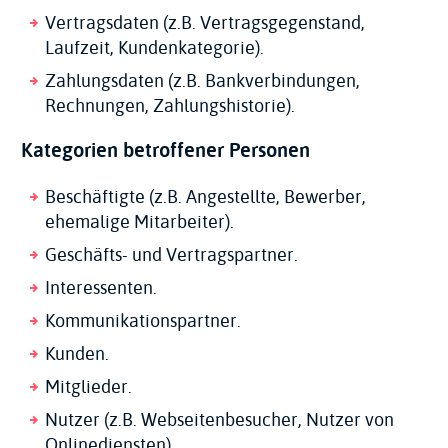
Vertragsdaten (z.B. Vertragsgegenstand,
Laufzeit, Kundenkategorie).
Zahlungsdaten (z.B. Bankverbindungen,
Rechnungen, Zahlungshistorie).
Kategorien betroffener Personen
Beschäftigte (z.B. Angestellte, Bewerber,
ehemalige Mitarbeiter).
Geschäfts- und Vertragspartner.
Interessenten.
Kommunikationspartner.
Kunden.
Mitglieder.
Nutzer (z.B. Webseitenbesucher, Nutzer von
Onlinediensten).